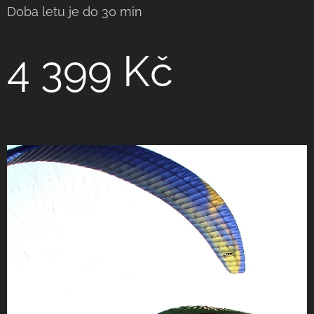
Doba letu je do 30 min
4 399 Kč