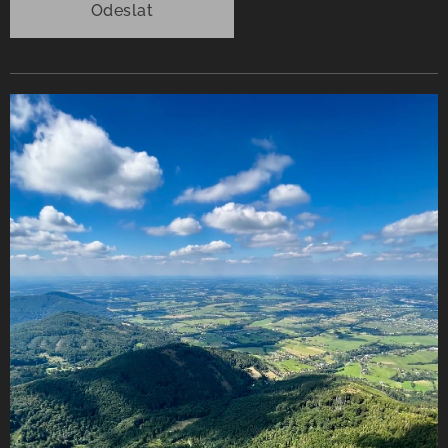
Odeslat