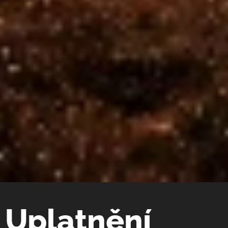
Uplatnění