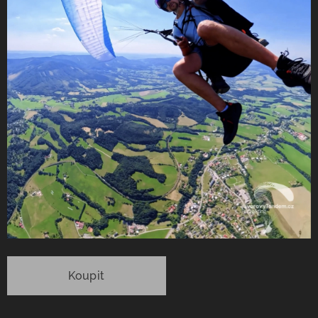
Koupit