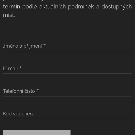
termín
podle aktuálních podmínek a dostupných
míst.
Jméno a příjmení
E-mail
Telefonní číslo
Kód voucheru