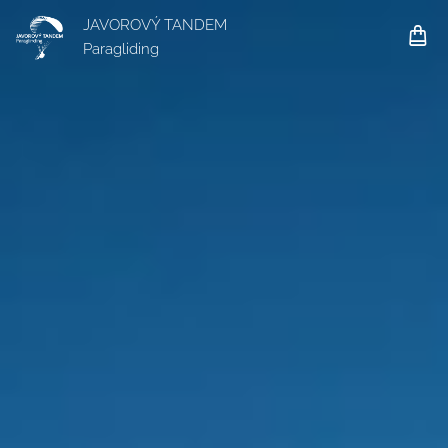
JAVOROVÝ TANDEM
Paragliding