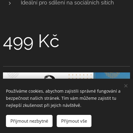
Ideální pro sdílení na sociálních sítích
499 Kč
Používáme cookies, abychom zajistili správné fungování a
bezpečnost našich stránek. Tím vám můžeme zajistit tu
nejlepší zkušenost při jejich návštěvě.
Přijmout nezbytné
Přijmout vše