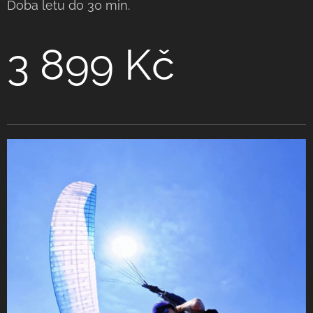
Doba letu do 30 min.
3 899 Kč